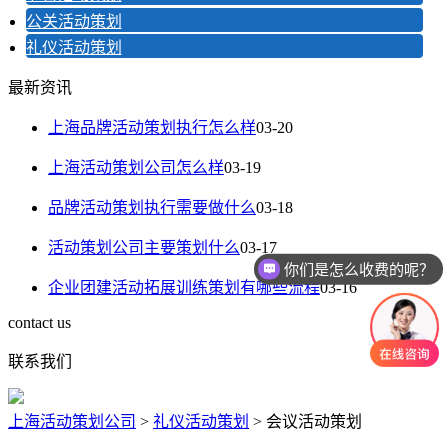
公关活动策划
礼仪活动策划
最新资讯
上海品牌活动策划执行怎么样
03-20
上海活动策划公司怎么样
03-19
品牌活动策划执行需要做什么
03-18
活动策划公司主要策划什么
03-17
你们是怎么收费的呢？
企业团建活动拓展训练策划有哪些流程
03-16
contact us
联系我们
上海活动策划公司
>
礼仪活动策划
>
会议活动策划