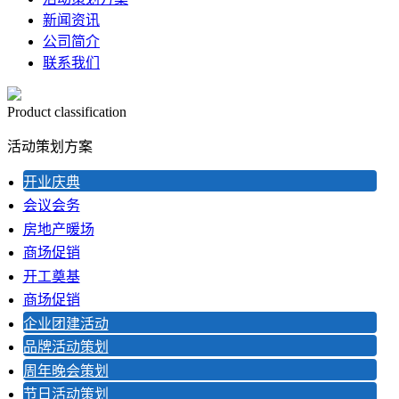
新闻资讯
公司简介
联系我们
Product classification
活动策划方案
开业庆典
会议会务
房地产暖场
商场促销
开工奠基
商场促销
企业团建活动
品牌活动策划
周年晚会策划
节日活动策划