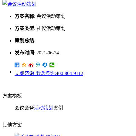
方案名称
:
会议活动策划
方案类型
:
礼仪活动策划
策划总结
:
发布时间
:
2021-06-24
立即咨询
电话咨询:400-804-9112
方案模板
会议会务
活动策划
案例
其他方案