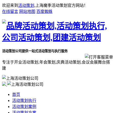
欢迎来到
活动策划
,上海魔季活动策划官方网站！
在线留言
网站地图
百度蜘蛛
活动策划公司
提供一站式活动策划与执行服务
专注于开业活动策划,年会策划,庆典活动策划,会议会展舞台搭
建
首页
活动策划执行
活动策划案例
活动策划方案