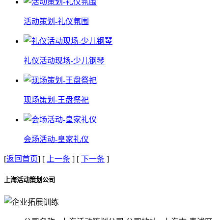
活动策划-礼仪氛围
礼仪活动现场-少儿钢琴
现场策划-王盘祭祀
会场活动-皇家礼仪
[
返回首页
] [
上一条
] [
下一条
]
上海活动策划公司