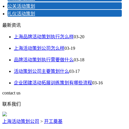
公关活动策划
礼仪活动策划
最新资讯
上海品牌活动策划执行怎么样
03-20
上海活动策划公司怎么样
03-19
品牌活动策划执行需要做什么
03-18
活动策划公司主要策划什么
03-17
企业团建活动拓展训练策划有哪些流程
03-16
contact us
联系我们
上海活动策划公司
>
开工奠基