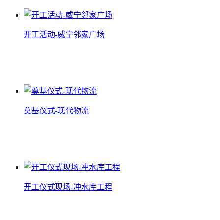
开工活动-威宁邻家广场
开工活动-威宁邻家广场
查看详情
奠基仪式-现代物流
奠基仪式-现代物流
查看详情
开工仪式现场-冲水库工程
开工仪式现场-冲水库工程