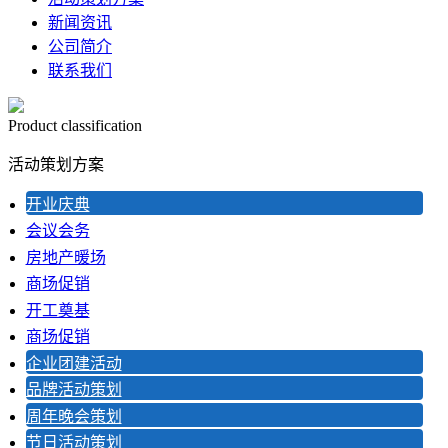
新闻资讯
公司简介
联系我们
Product classification
活动策划方案
开业庆典
会议会务
房地产暖场
商场促销
开工奠基
商场促销
企业团建活动
品牌活动策划
周年晚会策划
节日活动策划