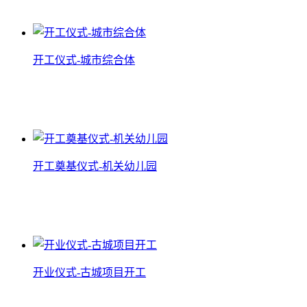
查看详情
开工仪式-城市综合体
开工仪式-城市综合体
查看详情
开工奠基仪式-机关幼儿园
开工奠基仪式-机关幼儿园
查看详情
开业仪式-古城项目开工
开业仪式-古城项目开工