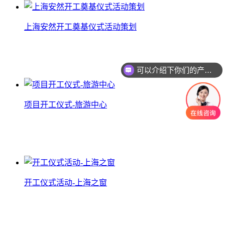
上海安然开工奠基仪式活动策划
上海安然开工奠基仪式活动策划
查看详情
可以介绍下你们的产品么？
项目开工仪式-旅游中心
项目开工仪式-旅游中心
查看详情
开工仪式活动-上海之窗
开工仪式活动-上海之窗
查看详情