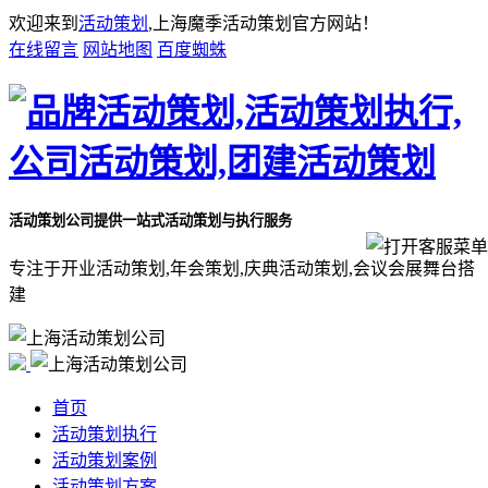
欢迎来到
活动策划
,上海魔季活动策划官方网站！
在线留言
网站地图
百度蜘蛛
活动策划公司
提供一站式活动策划与执行服务
专注于开业活动策划,年会策划,庆典活动策划,会议会展舞台搭
建
首页
活动策划执行
活动策划案例
活动策划方案