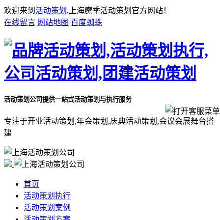
欢迎来到
活动策划
,上海魔季活动策划官方网站！
在线留言
网站地图
百度蜘蛛
活动策划公司
提供一站式活动策划与执行服务
专注于开业活动策划,年会策划,庆典活动策划,会议会展舞台搭
建
首页
活动策划执行
活动策划案例
活动策划方案