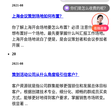
2021-08
你们是怎么收费的呢？
上海会议策划场地如何布置？
你了解上海开会场地要怎么布置？必须 注意什么？要要
想布置好一个场地，最先要掌握什么叫汇报工作场地。
上海开会场地说白了便是，是会议策划者和会议参加者
开展 ...
20
2021-08
策划活动公司从什么角度吸引住客户？
客户資源就是指公司群集能够更强锁住和发展总体目标
客户，根据创建技术专业、细分化、顺畅的群成员买卖
方式，能够更好地得到客户要求，掌握销售市场转变。
很显著 ...