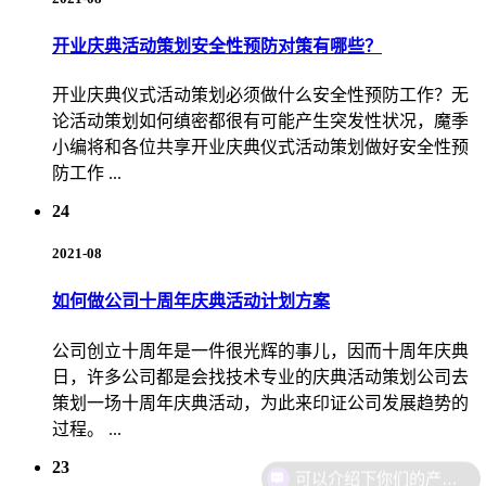
开业庆典活动策划安全性预防对策有哪些？
开业庆典仪式活动策划必须做什么安全性预防工作？无
论活动策划如何缜密都很有可能产生突发性状况，魔季
小编将和各位共享开业庆典仪式活动策划做好安全性预
防工作 ...
24
2021-08
如何做公司十周年庆典活动计划方案
公司创立十周年是一件很光辉的事儿，因而十周年庆典
日，许多公司都是会找技术专业的庆典活动策划公司去
策划一场十周年庆典活动，为此来印证公司发展趋势的
过程。 ...
23
可以介绍下你们的产品么？