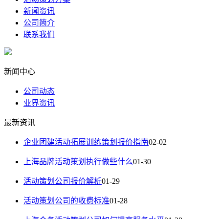
新闻资讯
公司简介
联系我们
新闻中心
公司动态
业界资讯
最新资讯
企业团建活动拓展训练策划报价指南
02-02
上海品牌活动策划执行做些什么
01-30
活动策划公司报价解析
01-29
活动策划公司的收费标准
01-28