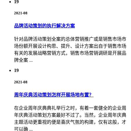
19
2021-08
品牌活动策划的执行解决方案
针对品牌活动策划全案的总体营销推广或是销售市场市
场份额开展设计构思、提升、设计方案出自于销售市场
有关的发展战略营销方式，销售市场营销调研是开展品
牌全案 ...
19
2021-08
周年庆典活动策划怎样开展场地布置？
在企业周年庆典典礼举行之时，有着一套健全的企业周
年庆典活动策划方案最好不过了。当然，企业周年庆典
主题活动更重视的便是喜庆气氛的构建，仅有这般，才
可以确 ...