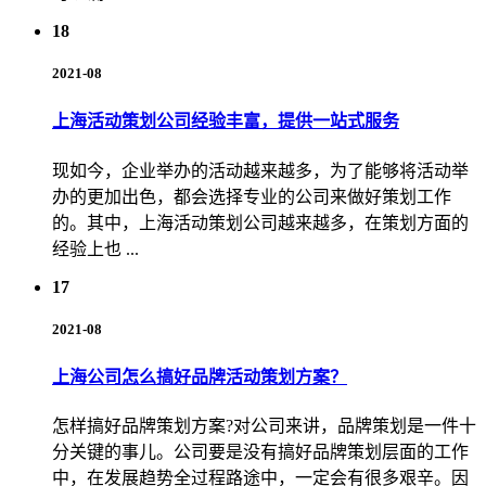
18
2021-08
上海活动策划公司经验丰富，提供一站式服务
现如今，企业举办的活动越来越多，为了能够将活动举
办的更加出色，都会选择专业的公司来做好策划工作
的。其中，上海活动策划公司越来越多，在策划方面的
经验上也 ...
17
2021-08
上海公司怎么搞好品牌活动策划方案？
怎样搞好品牌策划方案?对公司来讲，品牌策划是一件十
分关键的事儿。公司要是没有搞好品牌策划层面的工作
中，在发展趋势全过程路途中，一定会有很多艰辛。因