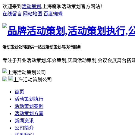
欢迎来到
活动策划
,上海魔季活动策划官方网站！
在线留言
网站地图
百度蜘蛛
活动策划公司
提供一站式活动策划与执行服务
专注于开业活动策划,年会策划,庆典活动策划,会议会展舞台搭
首页
活动策划执行
活动策划案例
活动策划方案
新闻资讯
公司简介