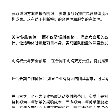
获取详细方案与报价明细： 要求服务商提供包含具体流
构成表。这有助于判断报价的合理性和服务的完整性。
关注“隐形价值”，而不仅是“显性价格”： 重点考察
计，让活动体验远超项目本身，实现团队能量的深度激发
明确权责与安全预案： 在合同中明确双方责任，特别是
评估长期合作价值： 如果企业有持续的团建需求，可以
总而言之，企业为团建拓展活动支付的费用，实质上是对
将其视为一项简单的采购成本，而应视为一项关乎组织效