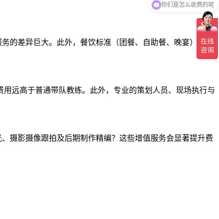
你们是怎么收费的呢
服务的差异巨大。此外，餐饮标准（团餐、自助餐、晚宴）、住
其费用远高于普通带队教练。此外，专业的策划人员、现场执行与
光、摄影摄像跟拍及后期制作精编？这些增值服务会显著提升费