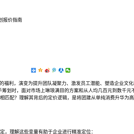
划报价指南
”的福利，演变为提升团队凝聚力、激发员工潜能、塑造企业文化
手筹划时，面对市场上琳琅满目的方案和从人均几百元到数千元
相匹配？理解其背后的定价逻辑，是将团建从单纯消费升华为高
定，理解这些变量有助于企业进行精准定位：