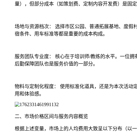
量），但部分成本（如策划费、定制内容开发费）是固定
场地与资源档次： 选择市区公园、普通拓展基地、度假
宿条件、用车标准等都是重要的成本构成。
服务团队专业度： 核心在于培训师/教练的水平。一位
后勤保障团队也是服务价值的一部分。
物料与定制化程度： 使用标准化道具，还是为本次活动
用和体验感。
二、市场价格区间与服务内容概览
根据上述变量，市场上的人均费用大致呈以下分布（以一