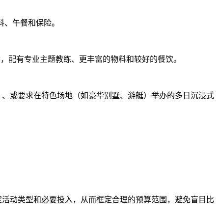
物料、午餐和保险。
活动，配有专业主题教练、更丰富的物料和较好的餐饮。
水）、或要求在特色场地（如豪华别墅、游艇）举办的多日沉浸式
定活动类型和必要投入，从而框定合理的预算范围，避免盲目比