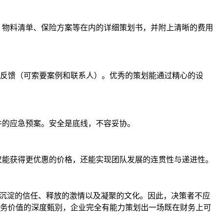
、物料清单、保险方案等在内的详细策划书，并附上清晰的费用
实反馈（可索要案例和联系人）。优秀的策划能通过精心的设
件的应急预案。安全是底线，不容妥协。
仅能获得更优惠的价格，还能实现团队发展的连贯性与递进性。
、沉淀的信任、释放的激情以及凝聚的文化。因此，决策者不应
务价值的深度甄别，企业完全有能力策划出一场既在财务上可