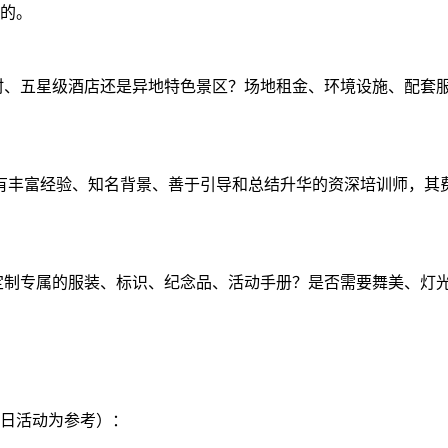
的。
村、五星级酒店还是异地特色景区？场地租金、环境设施、配套
拥有丰富经验、知名背景、善于引导和总结升华的资深培训师，
定制专属的服装、标识、纪念品、活动手册？是否需要舞美、灯
日活动为参考）：