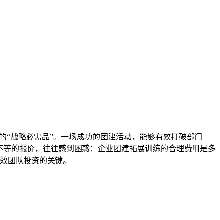
的“战略必需品”。一场成功的团建活动，能够有效打破部门
不等的报价，往往感到困惑：企业团建拓展训练的合理费用是多
效团队投资的关键。