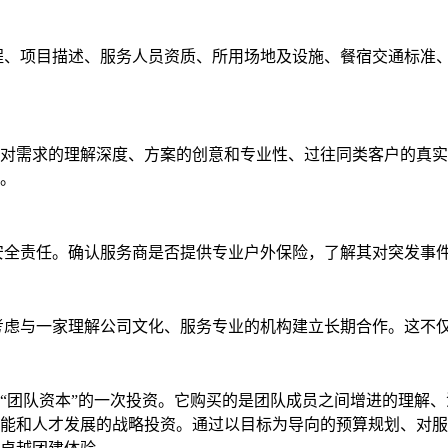
程、项目描述、服务人员资质、所用场地及设施、餐宿交通标准
服务商对需求的理解深度、方案的创意和专业性、过往同类客户的真
。
安全责任。确认服务商是否提供专业户外保险，了解其对突发事
考虑与一家理解公司文化、服务专业的机构建立长期合作。这不
“团队资本”的一次投资。它购买的是团队成员之间增进的理解
能和人才发展的战略投资。通过以目标为导向的预算规划、对服