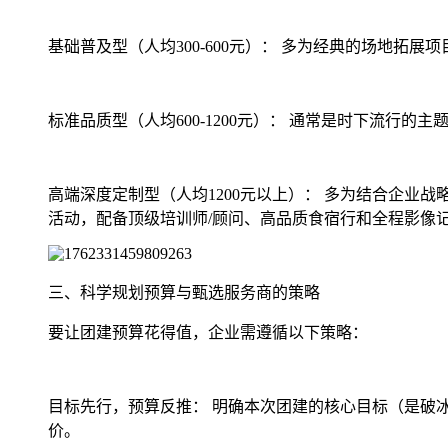
基础普及型（人均300-600元）： 多为经典的场地
标准品质型（人均600-1200元）： 通常是时下流
高端深度定制型（人均1200元以上）： 多为结合企
活动，配备顶级培训师/顾问、高品质食宿行和全程影像
三、科学规划预算与甄选服务商的策略
要让团建预算花得值，企业需遵循以下策略：
目标先行，预算反推： 明确本次团建的核心目标（是破
价。