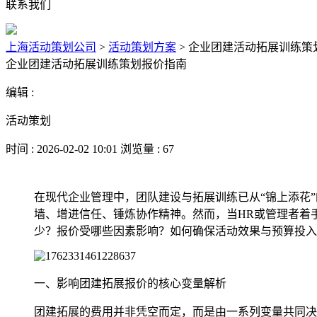
联系我们
上海活动策划公司
>
活动策划方案
>
企业团建活动拓展训练策
企业团建活动拓展训练策划报价指南
编辑 :
活动策划
时间 : 2026-02-02 10:01 浏览量 : 67
在现代企业管理中，团队建设与拓展训练已从“锦上添花
墙、增进信任、锤炼协作精神。然而，当HR或管理者着
少？报价受哪些因素影响？如何确保活动效果与预算投入
一、影响团建拓展报价的核心变量解析
团建拓展的费用并非凭空而定，而是由一系列变量共同决