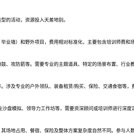
类型的活动，资源投入天差地别。
、毕业墙）和野外项目，费用相对标准化，主要包含培训师费和
洲鼓、攻防箭等。需要专业的主题道具、特定的场景布置、行业
等。涉及专业的户外领队、装备租赁/购买、保险、交通食宿等，
商业沙盘模拟、领导力工作坊等，需要资深顾问或培训师进行深度
，其场地占用、餐宿、保险及整体方案复杂度自然不同。参与人