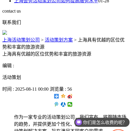
上海会务活动策划公司如何提高服务水平
01-28
contact us
联系我们
上海活动策划公司
>
活动策划方案
>
上海具有优越的区位优
势和丰富的旅游资源
上海具有优越的区位优势和丰富的旅游资源
编辑 :
活动策划
时间 : 2025-08-11 00:00 浏览量 : 56
作为一家专业的活动策划公司，我们宣布，将跟随市场
你们是怎么收费的呢？
的趋势，并提供更加个性化、创新化和定制化的企业活