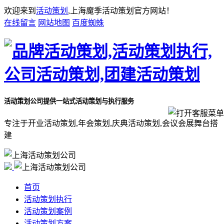
欢迎来到
活动策划
,上海魔季活动策划官方网站！
在线留言
网站地图
百度蜘蛛
活动策划公司
提供一站式活动策划与执行服务
专注于开业活动策划,年会策划,庆典活动策划,会议会展舞台搭
建
首页
活动策划执行
活动策划案例
活动策划方案