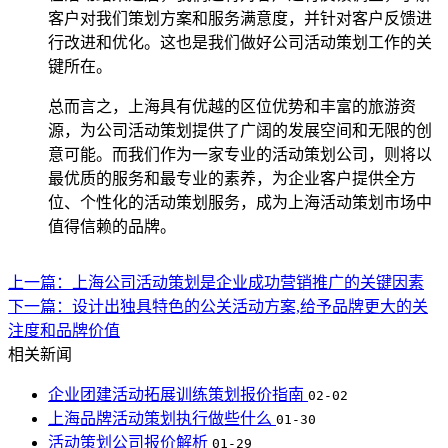
客户对我们策划方案和服务满意度，并针对客户反馈进
行改进和优化。这也是我们做好公司活动策划工作的关
键所在。
总而言之，上海具有优越的区位优势和丰富的旅游资
源，为公司活动策划提供了广阔的发展空间和无限的创
意可能。而我们作为一家专业的活动策划公司，则将以
最优质的服务和最专业的素养，为企业客户提供全方
位、个性化的活动策划服务，成为上海活动策划市场中
值得信赖的品牌。
上一篇：上海公司活动策划是企业成功营销推广的关键因素
下一篇：设计出独具特色的公关活动方案,给予品牌更大的关
注度和品牌价值
相关新闻
企业团建活动拓展训练策划报价指南
02-02
上海品牌活动策划执行做些什么
01-30
活动策划公司报价解析
01-29