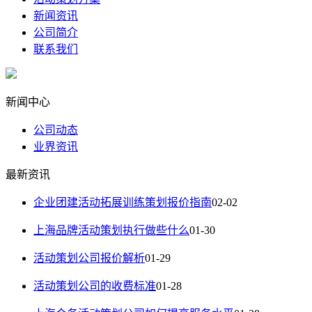
新闻资讯
公司简介
联系我们
新闻中心
公司动态
业界资讯
最新资讯
企业团建活动拓展训练策划报价指南
02-02
上海品牌活动策划执行做些什么
01-30
活动策划公司报价解析
01-29
活动策划公司的收费标准
01-28