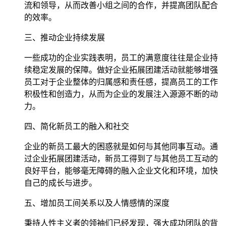
流和领导，从而改善小组之间的合作，并提高团队配合
的效率。
三、推动企业持续发展
一些成功的企业实践表明，员工的满意度往往是企业持
续稳定发展的保障。做好企业拓展团建活动就能够增强
员工对于企业整体的归属感和责任感，提高员工的工作
积极性和创造力，从而为企业的发展注入源源不断的动
力。
四、简化新员工的融入和社交
企业的新员工最大的困惑就是如何与其他同事互动。通
过企业拓展团建活动，新员工得到了与其他员工互动的
良好平台，能够毫无障碍的融入企业文化和环境，加快
自己的成长与进步。
五、增加员工间关系以及人情感情的深度
秉持人性主义者的领袖们已经发现，强大成功团队的背