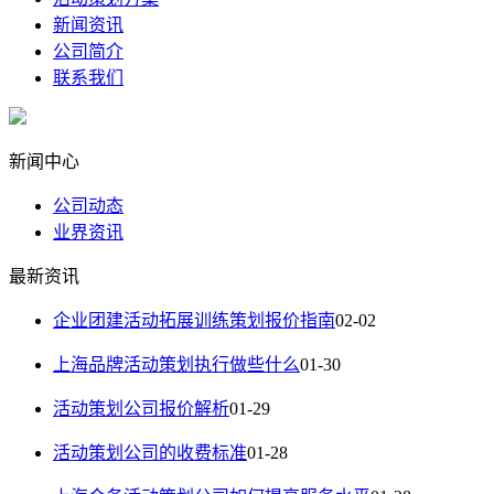
新闻资讯
公司简介
联系我们
新闻中心
公司动态
业界资讯
最新资讯
企业团建活动拓展训练策划报价指南
02-02
上海品牌活动策划执行做些什么
01-30
活动策划公司报价解析
01-29
活动策划公司的收费标准
01-28