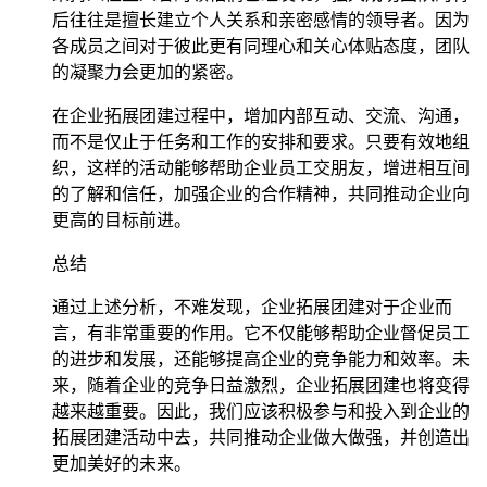
后往往是擅长建立个人关系和亲密感情的领导者。因为
各成员之间对于彼此更有同理心和关心体贴态度，团队
的凝聚力会更加的紧密。
在企业拓展团建过程中，增加内部互动、交流、沟通，
而不是仅止于任务和工作的安排和要求。只要有效地组
织，这样的活动能够帮助企业员工交朋友，增进相互间
的了解和信任，加强企业的合作精神，共同推动企业向
更高的目标前进。
总结
通过上述分析，不难发现，企业拓展团建对于企业而
言，有非常重要的作用。它不仅能够帮助企业督促员工
的进步和发展，还能够提高企业的竞争能力和效率。未
来，随着企业的竞争日益激烈，企业拓展团建也将变得
越来越重要。因此，我们应该积极参与和投入到企业的
拓展团建活动中去，共同推动企业做大做强，并创造出
更加美好的未来。