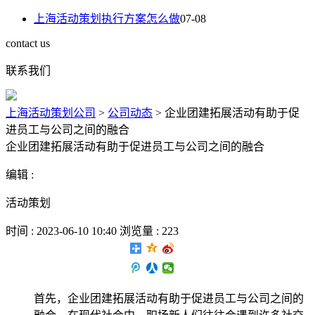
上海活动策划执行方案怎么做
07-08
contact us
联系我们
上海活动策划公司
>
公司动态
>
企业团建拓展活动有助于促
进员工与公司之间的融合
企业团建拓展活动有助于促进员工与公司之间的融合
编辑 :
活动策划
时间 : 2023-06-10 10:40 浏览量 : 223
首先，企业团建拓展活动有助于促进员工与公司之间的