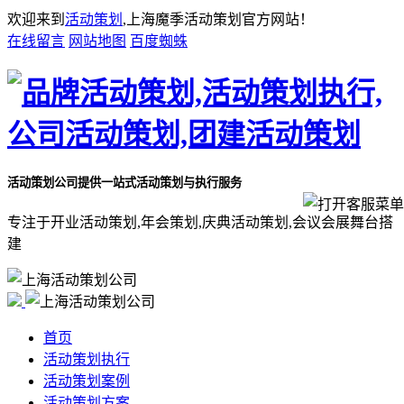
欢迎来到
活动策划
,上海魔季活动策划官方网站！
在线留言
网站地图
百度蜘蛛
活动策划公司
提供一站式活动策划与执行服务
专注于开业活动策划,年会策划,庆典活动策划,会议会展舞台搭
建
首页
活动策划执行
活动策划案例
活动策划方案