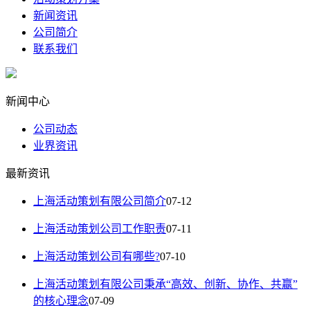
新闻资讯
公司简介
联系我们
新闻中心
公司动态
业界资讯
最新资讯
上海活动策划有限公司简介
07-12
上海活动策划公司工作职责
07-11
上海活动策划公司有哪些?
07-10
上海活动策划有限公司秉承“高效、创新、协作、共赢”
的核心理念
07-09