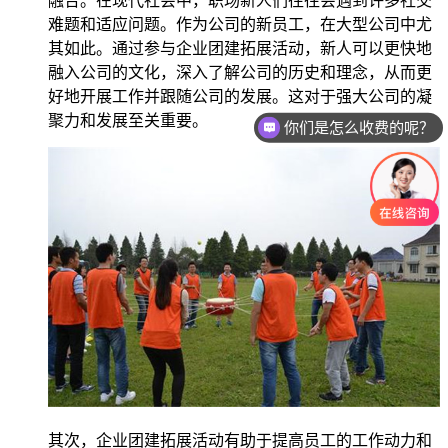
融合。在现代社会中，职场新人们往往会遇到许多社交
难题和适应问题。作为公司的新员工，在大型公司中尤
其如此。通过参与企业团建拓展活动，新人可以更快地
融入公司的文化，深入了解公司的历史和理念，从而更
好地开展工作并跟随公司的发展。这对于强大公司的凝
聚力和发展至关重要。
你们是怎么收费的呢？
其次，企业团建拓展活动有助于提高员工的工作动力和